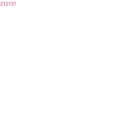
212131