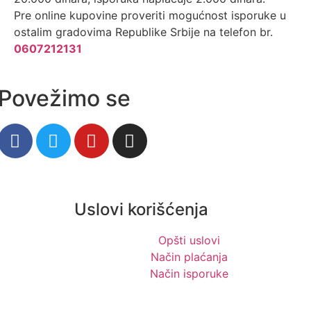
Pre online kupovine proveriti mogućnost isporuke u
ostalim gradovima Republike Srbije na telefon br.
0607212131
Povežimo se
Uslovi korišćenja
Opšti uslovi
Način plaćanja
Način isporuke