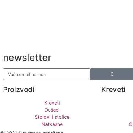
newsletter
Proizvodi
Kreveti
Kreveti
Dušeci
Stolovi i stolice
Natkasne
O